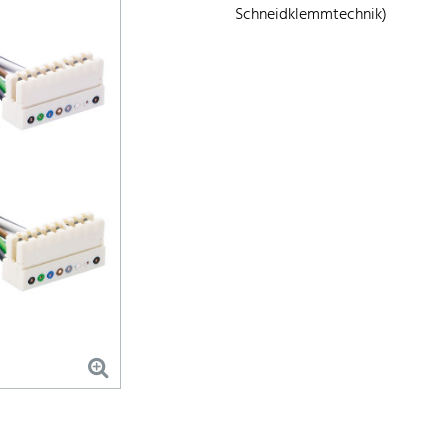
Schneidklemmtechnik)