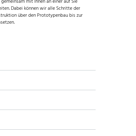
, gemeinsam mit Ihnen an einer auf Sie
ten. Dabei können wir alle Schritte der
truktion über den Prototypenbau bis zur
setzen.