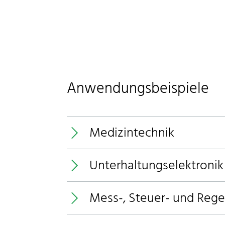
Anwendungsbeispiele
Medizintechnik
Unterhaltungselektronik
Mess-, Steuer- und Rege