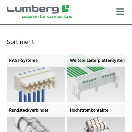
Sortiment
RAST-Systeme
Weitere Leiterplattensysteme
Rundsteckverbinder
Hochstromkontakte