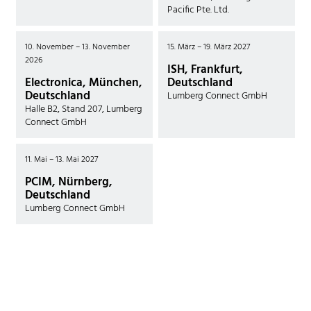
Pacific Pte. Ltd.
10. November – 13. November
15. März – 19. März 2027
2026
ISH, Frankfurt,
Electronica, München,
Deutschland
Deutschland
Lumberg Connect GmbH
Halle B2, Stand 207, Lumberg
Connect GmbH
11. Mai – 13. Mai 2027
PCIM, Nürnberg,
Deutschland
Lumberg Connect GmbH