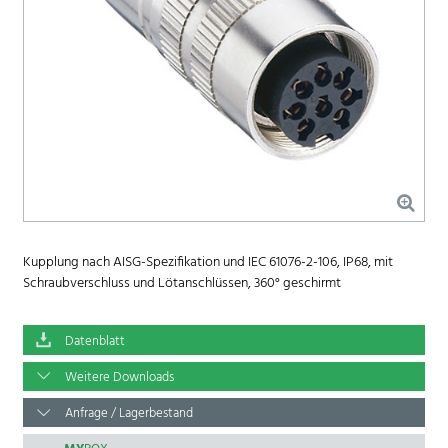
Kupplung nach AISG-Spezifikation und IEC 61076-2-106, IP68, mit
Schraubverschluss und Lötanschlüssen, 360° geschirmt
Datenblatt
Weitere Downloads
Anfrage / Lagerbestand