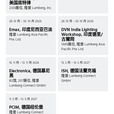
美国底特律
2333展位, 隆堡 Lumberg, Inc.
28. 10 月 – 30. 10 月 2026
28. 10 月 – 29. 10 月 2026
Emax, 印度尼西亚巴淡
DVN India Lighting
Workshop, 印度德里/
隆堡 Lumberg Asia Pacific
古爾岡
Pte. Ltd.
SM9展位, 隆堡 Lumberg Asia
Pacific Pte. Ltd.
10. 11 月 – 13. 11 月 2026
15. 3 月 – 19. 3 月 2027
Electronica, 德国慕尼
ISH, 德国法蘭克福
黑
隆堡 Lumberg Connect
B2馆, 207展位, 隆堡
GmbH
Lumberg Connect GmbH
11. 5 月 – 13. 5 月 2027
PCIM, 德国纽伦堡
隆堡 Lumberg Connect