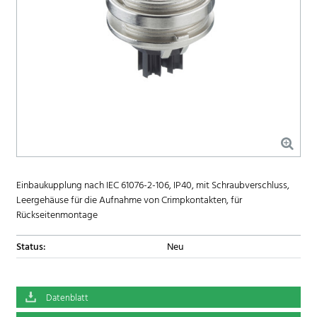
Einbaukupplung nach IEC 61076-2-106, IP40, mit Schraubverschluss,
Leergehäuse für die Aufnahme von Crimpkontakten, für
Rückseitenmontage
Status:
Neu
Datenblatt