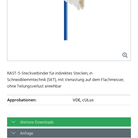
RAST-5-Steckverbinder für indirektes Stecken, in
Schneidklemmtechnik (SKT), mit Verrastung auf dem Flachmesser,
ohne Teilungsverlust anreihbar
Approbationen:
VDE, cULus
Weitere Downloads
Anfrage