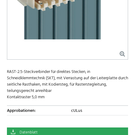
RAST-2.5-Steckverbinder für direktes Stecken, in
Schneidklemmtechnik (SKT), mit Verrastung auf der Leiterplatte durch
seitliche Rasthaken, mit Kodiersteg, für Rasterstegleitung,
teilungsgerecht anreihbar
Kontaktraster 5,0 mm
Approbationen:
cULus
Datenblatt