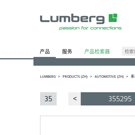
产品
服务
产品检索器
类别
业务单元
LUMBERG
PRODUCTS (ZH)
AUTOMOTIVE (ZH)
系
35
<
355295