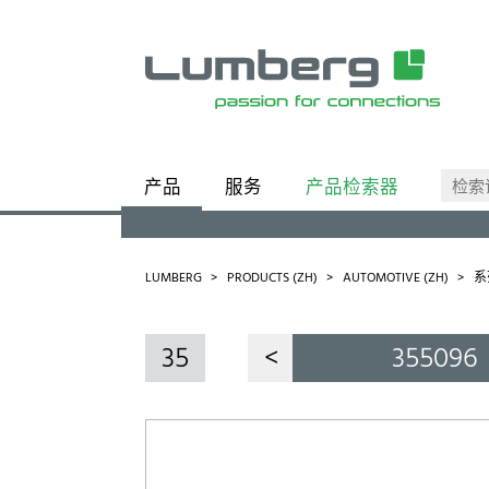
产品
服务
产品检索器
类别
业务单元
LUMBERG
PRODUCTS (ZH)
AUTOMOTIVE (ZH)
系
35
<
355096